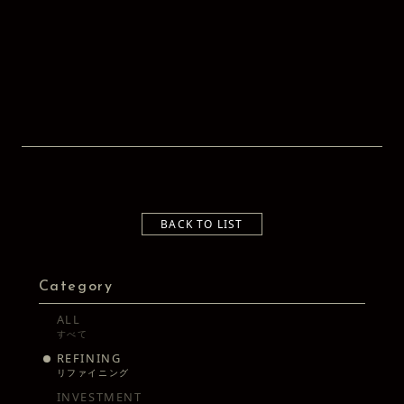
BACK TO LIST
Category
ALL
すべて
REFINING
リファイニング
INVESTMENT