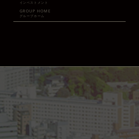
インベストメント
GROUP HOME
グループホーム