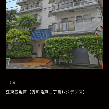
Title
江東区亀戸（秀和亀戸二丁目レジデンス）