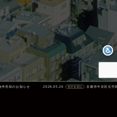
のお知らせ
2026.05.26
京都市中京区元竹田町 物
BUY & SELL