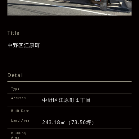
Title
中野区江原町
Detail
Type
Address
中野区江原町１丁目
Built Date
Land Area
243.18㎡（73.56坪）
Building
Area