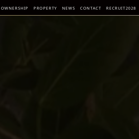
 OWNERSHIP
PROPERTY
NEWS
CONTACT
RECRUIT2028