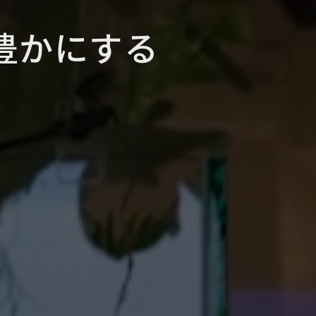
豊かにする