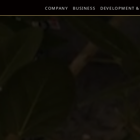
COMPANY
BUSINESS
DEVELOPMENT &