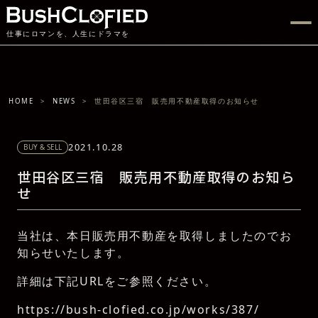
仕事にロマンを、人生にドラマを
HOME
NEWS
世田谷区三宿 販売用不動産取得のお知らせ
2021.10.28
BUY & SELL
世田谷区三宿 販売用不動産取得のお知ら
せ
当社は、本日販売用不動産を取得しましたのでお
知らせいたします。
詳細は下記URLをご参照ください。
https://bush-clofied.co.jp/works/387/