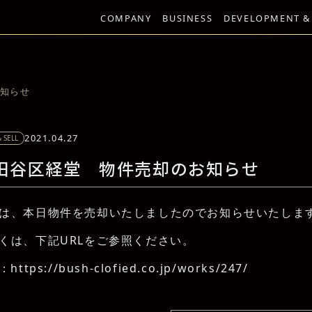
COMPANY
BUSINESS
DEVELOPMENT &
知らせ
2021.04.27
 SELL
田谷区経堂 物件売却のお知らせ
は、本日物件を売却いたしましたのでお知らせいたしま
くは、下記URLをご参照ください。
L：
https://bush-clofied.co.jp/works/247/