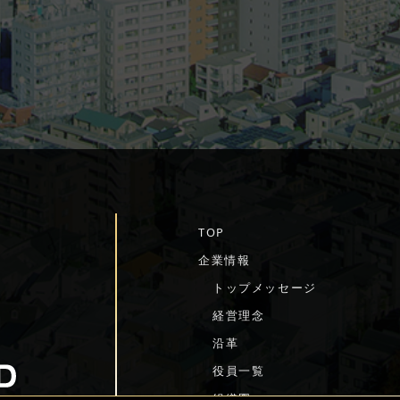
TOP
企業情報
トップメッセージ
経営理念
を
沿革
役員一覧
組織図