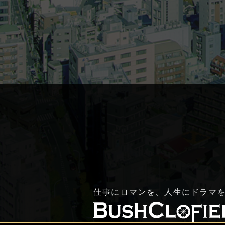
仕事にロマンを、人生にドラマ