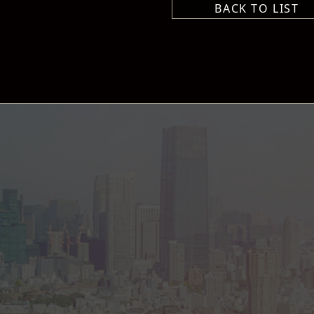
BACK TO LIST