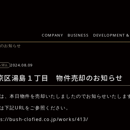
COMPANY
BUSINESS
DEVELOPMENT &
のお知らせ
2024.08.09
 SELL
京区湯島１丁目 物件売却のお知らせ
は、本日物件を売却いたしましたのでお知らせいたしま
は下記URLをご参照ください。
s://bush-clofied.co.jp/works/413/