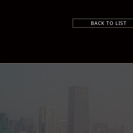
BACK TO LIST