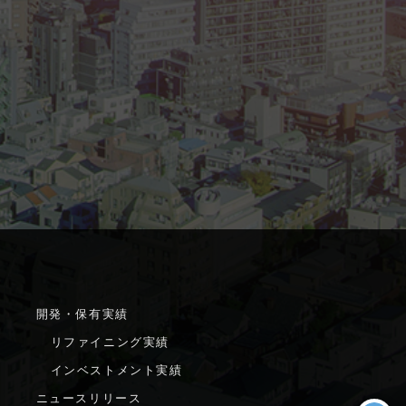
開発・保有実績
リファイニング実績
インベストメント実績
ニュースリリース
ニュースリリース