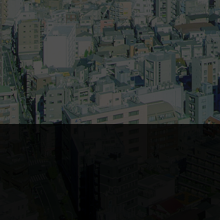
仕事にロマンを、人生にドラマ