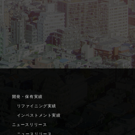
開発・保有実績
リファイニング実績
インベストメント実績
ニュースリリース
ニュースリリース