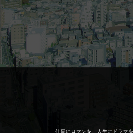
仕事にロマンを、人生にドラマ