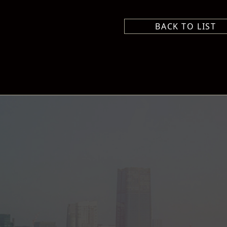
BACK TO LIST