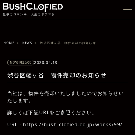
仕事にロマンを、人生にドラマを
HOME
NEWS
渋谷区幡ヶ谷 物件売却のお知らせ
2020.04.13
NEWS RELEASE
渋谷区幡ヶ谷 物件売却のお知らせ
当社は、物件を売却いたしましたのでお知らせい
たします。
詳しくは下記URLをご参照ください。
URL：
https://bush-clofied.co.jp/works/99/