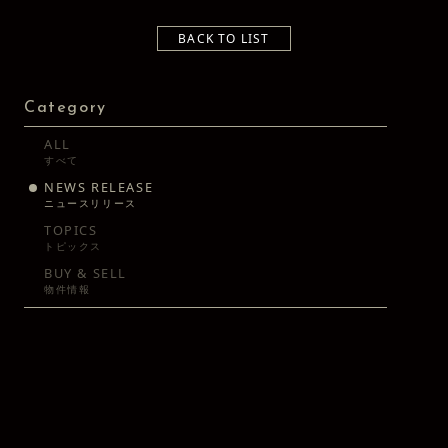
BACK TO LIST
Category
ALL
すべて
NEWS RELEASE
ニュースリリース
TOPICS
トピックス
BUY & SELL
物件情報