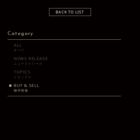
BACK TO LIST
Category
ALL
すべて
NEWS RELEASE
ニュースリリース
TOPICS
トピックス
BUY & SELL
物件情報