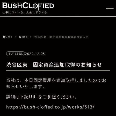
仕事にロマンを、人生にドラマを
HOME
NEWS
渋谷区東 固定資産追加取得のお知らせ
2022.12.05
BUY & SELL
渋谷区東 固定資産追加取得のお知らせ
当社は、本日固定資産を追加取得しましたのでお
知らせいたします。
詳細は下記URLをご参照ください。
https://bush-clofied.co.jp/works/613/