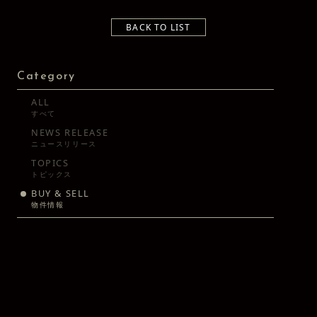
BACK TO LIST
Category
ALL
すべて
NEWS RELEASE
ニュースリリース
TOPICS
トピックス
BUY & SELL
物件情報