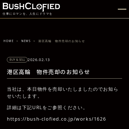
仕事にロマンを、人生にドラマを
HOME
NEWS
港区高輪 物件売却のお知らせ
2026.02.13
BUY & SELL
港区高輪 物件売却のお知らせ
当社は、本日物件を売却いたしましたのでお知ら
せいたします。
詳細は下記URLをご参照ください。
https://bush-clofied.co.jp/works/1626