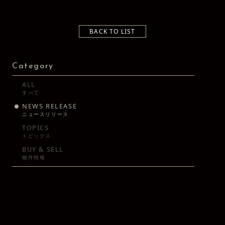
BACK TO LIST
Category
ALL
すべて
NEWS RELEASE
ニュースリリース
TOPICS
トピックス
BUY & SELL
物件情報