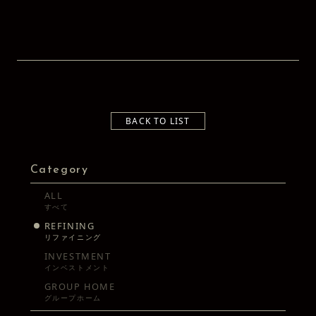
BACK TO LIST
Category
ALL
すべて
REFINING
リファイニング
INVESTMENT
インベストメント
GROUP HOME
グループホーム