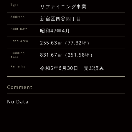
Type
リファイニング事業
Address
新宿区四谷四丁目
Built Date
昭和47年4月
Land Area
255.63㎡（77.32坪）
Building
831.67㎡（251.58坪）
Area
Remarks
令和5年6月30日 売却済み
Comment
No Data